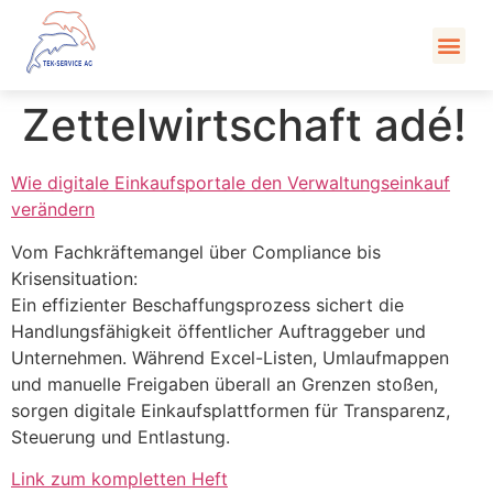
Kont
Zettelwirtschaft adé!
Wie digitale Einkaufsportale den Verwaltungseinkauf
verändern
Vom Fachkräftemangel über Compliance bis
Krisensituation:
Ein effizienter Beschaffungsprozess sichert die
Handlungsfähigkeit öffentlicher Auftraggeber und
Unternehmen. Während Excel-Listen, Umlaufmappen
und manuelle Freigaben überall an Grenzen stoßen,
sorgen digitale Einkaufsplattformen für Transparenz,
Steuerung und Entlastung.
Link zum kompletten Heft