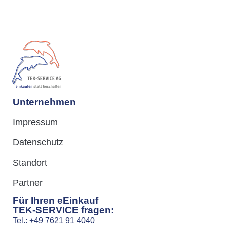
Unternehmen
Impressum
Datenschutz
Standort
Partner
Für Ihren eEinkauf
TEK-SERVICE fragen:
Tel.: +49 7621 91 4040