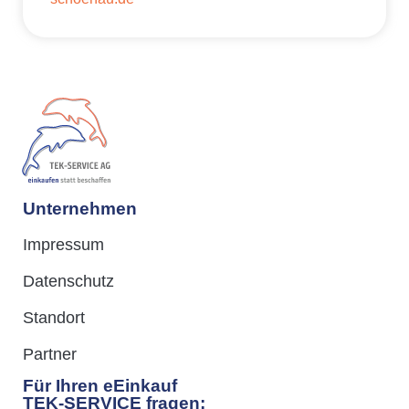
Unternehmen
Impressum
Datenschutz
Standort
Partner
Für Ihren eEinkauf
TEK-SERVICE fragen: