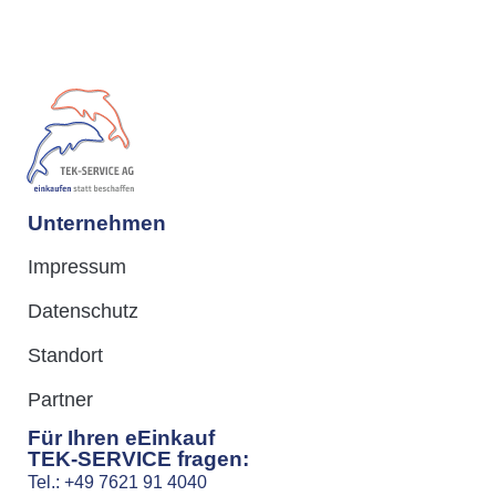
Unternehmen
Impressum
Datenschutz
Standort
Partner
Für Ihren eEinkauf
TEK-SERVICE fragen:
Tel.: +49 7621 91 4040