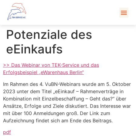
Kont
Potenziale des
eEinkaufs
>> Das Webinar von TEK-Service und das
Erfolgsbeispiel „eWarenhaus Berlin“
Im Rahmen des 4. VuBN-Webinars wurde am 5. Oktober
2023 unter dem Titel „eEinkauf – Rahmenverträge in
Kombination mit Einzelbeschaffung – Geht das?“ über
Ansätze, Erfolge und Ziele diskutiert. Das Interesse war
mit über 100 Anmeldungen groß. Der Link zum
Aufzeichnung findet sich am Ende des Beitrags.
pdf