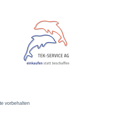
e vorbehalten