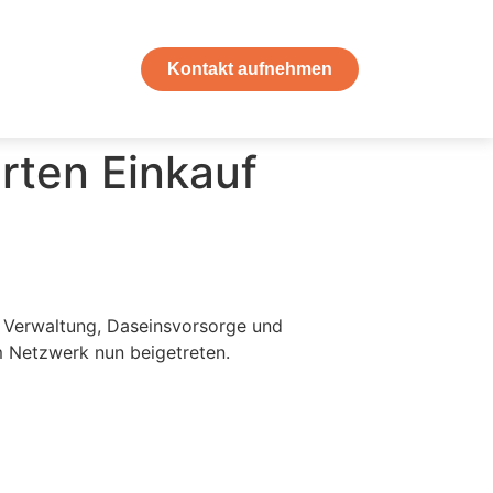
Kontakt aufnehmen
rten Einkauf
 Verwaltung, Daseinsvorsorge und
m Netzwerk nun beigetreten.