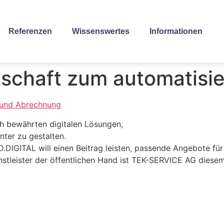
Referenzen
Wissenswertes
Informationen
tschaft zum automatisie
 und Abrechnung
h bewährten digitalen Lösungen,
nter zu gestalten.
GITAL will einen Beitrag leisten, passende Angebote für
nstleister der öffentlichen Hand ist TEK-SERVICE AG diese