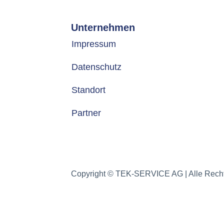
Unternehmen
Impressum
Datenschutz
Standort
Partner
Copyright © TEK-SERVICE AG | Alle Recht