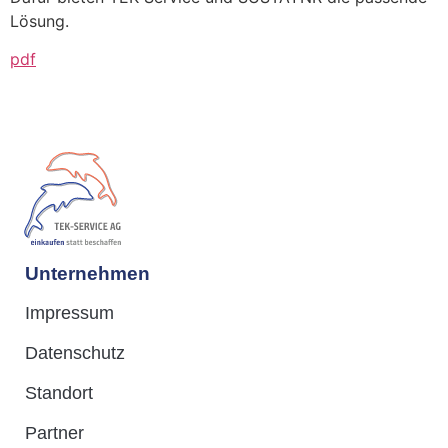
Lösung.
pdf
Unternehmen
Impressum
Datenschutz
Standort
Partner