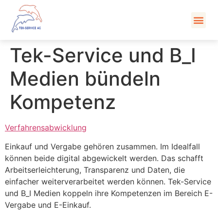
Kont
Tek-Service und B_I
Medien bündeln
Kompetenz
Verfahrensabwicklung
Einkauf und Vergabe gehören zusammen. Im Idealfall
können beide digital abgewickelt werden. Das schafft
Arbeitserleichterung, Transparenz und Daten, die
einfacher weiterverarbeitet werden können. Tek-Service
und B_I Medien koppeln ihre Kompetenzen im Bereich E-
Vergabe und E-Einkauf.