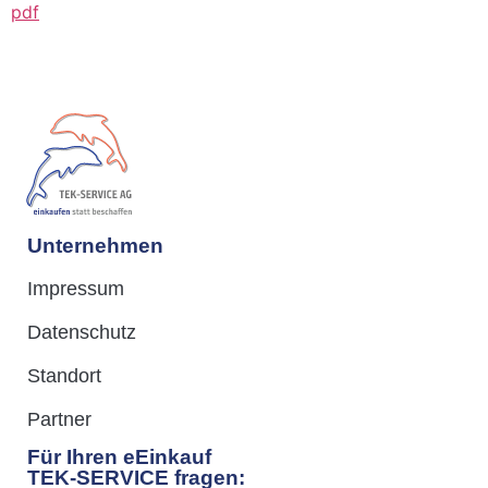
pdf
Unternehmen
Impressum
Datenschutz
Standort
Partner
Für Ihren eEinkauf
TEK-SERVICE fragen: