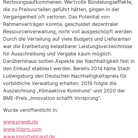
Rechnungsaufkommenen. Wertvolle Bündelungseffekte,
die zu Preisvorteilen geführt hätten, gingen in der
Vergangenheit oft verloren. Das Potential von
Rahmenverträgen konnte, geschuldet dezentraler
Ressourcenverwaltung, nicht voll ausgeschöpft werden.
Durch die Verteilung auf viele Budgets und Lieferanten
war die Erarbeitung belastbarer Leistungsverzeichnisse
für Ausschreibung und Vergabe kaum möglich.
Darüberhinaus sollten Aspekte der Nachhaltigkeit fest in
den Einkauf etabliert werden. Bereits 2014 hatte Stadt
Ludwigsburg den Deutschen Nachhaltigkeitspreis für
vorbildliche Verwaltung erhalten. 2019 folgte die
Auszeichnung „Klimaaktive Kommune“ und 2020 der
BME-Preis „Innovation schafft Vorsprung“.
Wurde veröffentlicht in:
www.prweb.de
www.ititpro.com
www.immittelstand.de