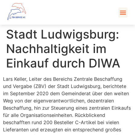
Kont
Stadt Ludwigsburg:
Nachhaltigkeit im
Einkauf durch DIWA
Lars Keller, Leiter des Bereichs Zentrale Beschaffung
und Vergabe (ZBV) der Stadt Ludwigsburg, berichtete
im September 2020 dem Gemeinderat über den weiten
Weg von der eigenverantwortlichen, dezentralen
Beschaffung, hin zur Steuerung eines zentralen Einkaufs
für alle Organisationseinheiten. Rückblickend
beschafften rund 200 Besteller C-Artikel bei vielen
Lieferanten und erzeugten ein entsprechend großes