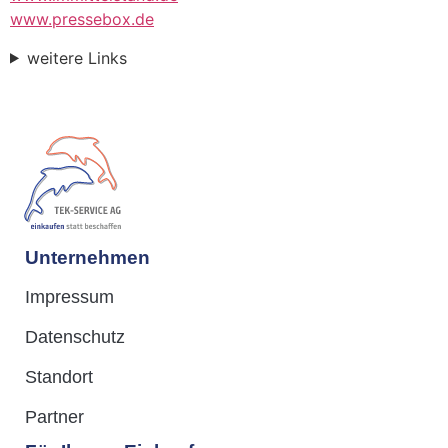
www.pressebox.de
weitere Links
Unternehmen
Impressum
Datenschutz
Standort
Partner