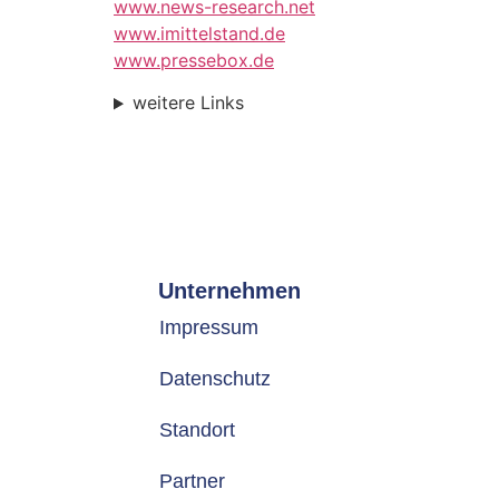
www.news-research.net
www.imittelstand.de
www.pressebox.de
weitere Links
Unternehmen
Impressum
Datenschutz
Standort
Partner