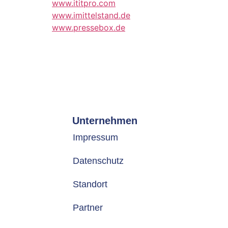
www.ititpro.com
www.imittelstand.de
www.pressebox.de
Unternehmen
Impressum
Datenschutz
Standort
Partner