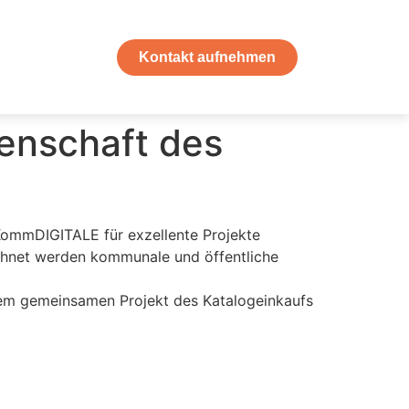
Kontakt aufnehmen
enschaft des
ommDIGITALE für exzellente Projekte
ichnet werden kommunale und öffentliche
dem gemeinsamen Projekt des Katalogeinkaufs