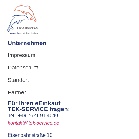
Unternehmen
Impressum
Datenschutz
Standort
Partner
Für Ihren eEinkauf
TEK-SERVICE fragen:
Tel.: +49 7621 91 4040
kontakt@tek-service.de
Eisenbahnstraße 10