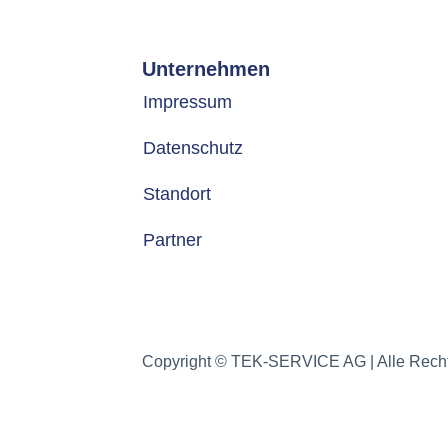
Unternehmen
Impressum
Datenschutz
Standort
Partner
Copyright © TEK-SERVICE AG | Alle Recht