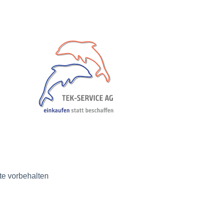
e vorbehalten