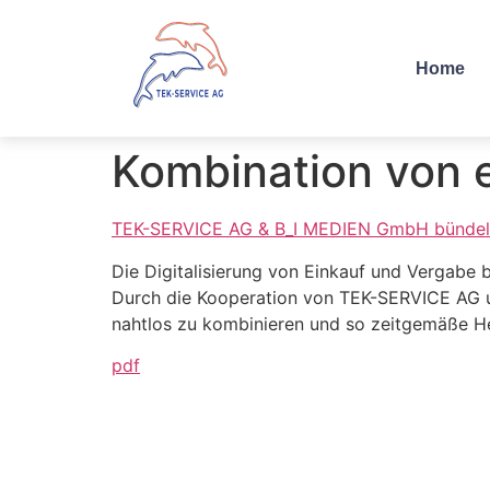
Home
Kombination von e
TEK-SERVICE AG & B_I MEDIEN GmbH bünde
Die Digitalisierung von Einkauf und Vergabe b
Durch die Kooperation von TEK-SERVICE AG u
nahtlos zu kombinieren und so zeitgemäße H
pdf