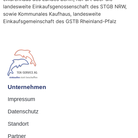
landesweite Einkaufsgenossenschaft des STGB NRW,
sowie Kommunales Kaufhaus, landesweite
Einkaufsgemeinschaft des GSTB Rheinland-Pfalz
Unternehmen
Impressum
Datenschutz
Standort
Partner