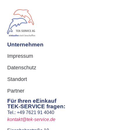
Unternehmen
Impressum
Datenschutz
Standort
Partner
Für Ihren eEinkauf
TEK-SERVICE fragen:
Tel.: +49 7621 91 4040
kontakt@tek-service.de