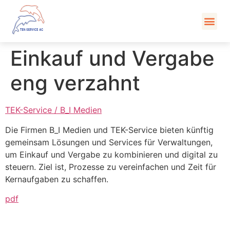
Kont
Einkauf und Vergabe
eng verzahnt
TEK-Service / B_I Medien
Die Firmen B_I Medien und TEK-Service bieten künftig
gemeinsam Lösungen und Services für Verwaltungen,
um Einkauf und Vergabe zu kombinieren und digital zu
steuern. Ziel ist, Prozesse zu vereinfachen und Zeit für
Kernaufgaben zu schaffen.
pdf