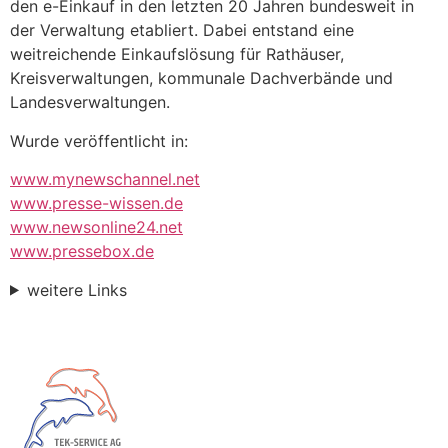
den e-Einkauf in den letzten 20 Jahren bundesweit in
der Verwaltung etabliert. Dabei entstand eine
weitreichende Einkaufslösung für Rathäuser,
Kreisverwaltungen, kommunale Dachverbände und
Landesverwaltungen.
Wurde veröffentlicht in:
www.mynewschannel.net
www.presse-wissen.de
www.newsonline24.net
www.pressebox.de
weitere Links