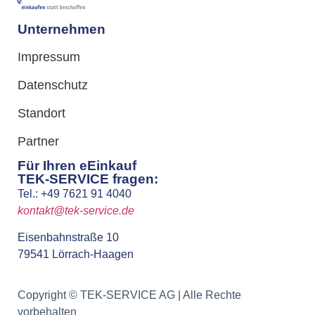
Unternehmen
Impressum
Datenschutz
Standort
Partner
Für Ihren eEinkauf
TEK-SERVICE fragen:
Tel.: +49 7621 91 4040
kontakt@tek-service.de
Eisenbahnstraße 10
79541 Lörrach-Haagen
Copyright © TEK-SERVICE AG | Alle Rechte
vorbehalten