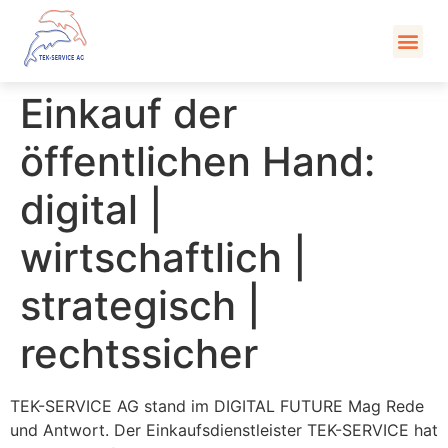
Kont
Einkauf der
öffentlichen Hand:
digital |
wirtschaftlich |
strategisch |
rechtssicher
TEK-SERVICE AG stand im DIGITAL FUTURE Mag Rede
und Antwort. Der Einkaufsdienstleister TEK-SERVICE hat