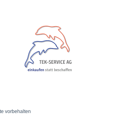
e vorbehalten