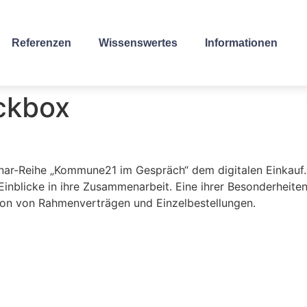
Referenzen
Wissenswertes
Informationen
ackbox
inar-Reihe „Kommune21 im Gespräch“ dem digitalen Einkauf
nblicke in ihre Zusammenarbeit. Eine ihrer Besonderheiten
ion von Rahmenverträgen und Einzelbestellungen.