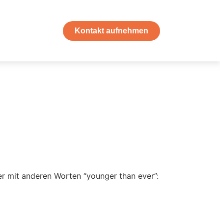
Kontakt aufnehmen
r mit anderen Worten “younger than ever”: