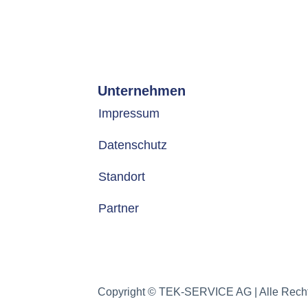
Unternehmen
Impressum
Datenschutz
Standort
Partner
Copyright © TEK-SERVICE AG | Alle Recht