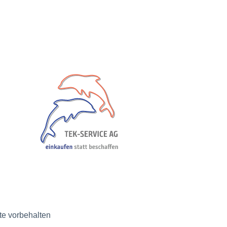
e vorbehalten