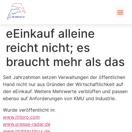
Kont
eEinkauf alleine
reicht nicht; es
braucht mehr als das
Seit Jahrzehnten setzen Verwaltungen der öffentlichen
Hand nicht nur aus Gründen der Wirtschaftlichkeit auf
den eEinkauf. Weitere Mehrwerte verblüffen und passen
ebenso auf Anforderungen von KMU und Industrie.
Wurde veröffentlicht in:
www.ititpro.com
www.presse-radar.de
www.hightechbox.de