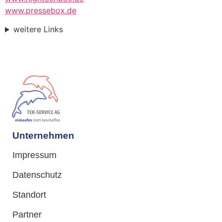
www.pressebox.de
weitere Links
Unternehmen
Impressum
Datenschutz
Standort
Partner