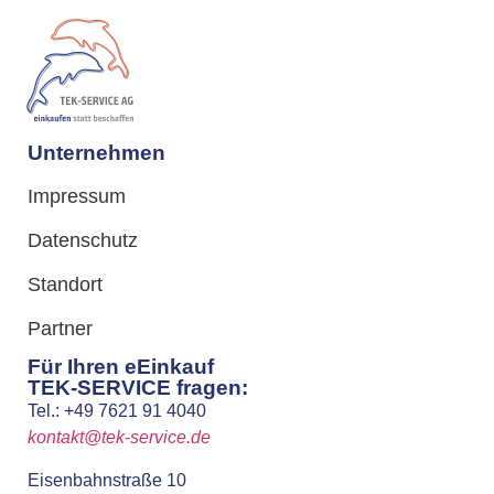
Unternehmen
Impressum
Datenschutz
Standort
Partner
Für Ihren eEinkauf
TEK-SERVICE fragen:
Tel.: +49 7621 91 4040
kontakt@tek-service.de
Eisenbahnstraße 10