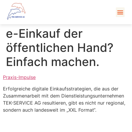
Kont
e-Einkauf der
öffentlichen Hand?
Einfach machen.
Praxis-Impulse
Erfolgreiche digitale Einkaufsstrategien, die aus der
Zusammenarbeit mit dem Dienstleistungsunternehmen
TEK-SERVICE AG resultieren, gibt es nicht nur regional,
sondern auch landesweit im „XXL Format“.