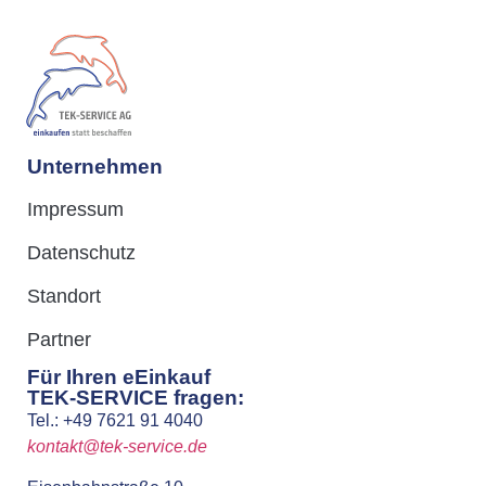
Unternehmen
Impressum
Datenschutz
Standort
Partner
Für Ihren eEinkauf
TEK-SERVICE fragen:
Tel.: +49 7621 91 4040
kontakt@tek-service.de