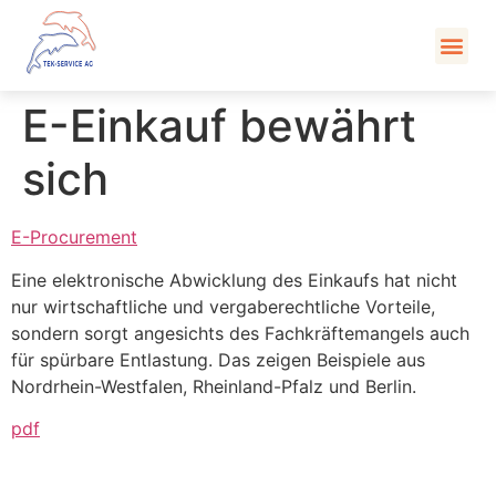
Kont
E-Einkauf bewährt
sich
E-Procurement
Eine elektronische Abwicklung des Einkaufs hat nicht
nur wirtschaftliche und vergaberechtliche Vorteile,
sondern sorgt angesichts des Fachkräftemangels auch
für spürbare Entlastung. Das zeigen Beispiele aus
Nordrhein-Westfalen, Rheinland-Pfalz und Berlin.
pdf