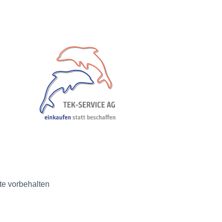
e vorbehalten