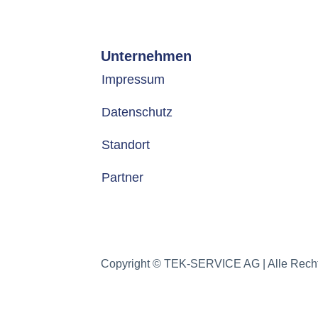
Unternehmen
Impressum
Datenschutz
Standort
Partner
Copyright © TEK-SERVICE AG | Alle Recht