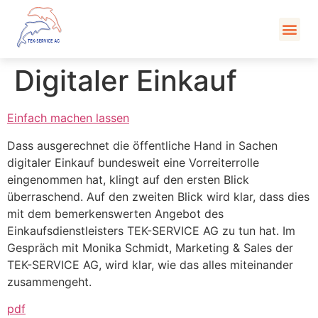
Kont
Digitaler Einkauf
Einfach machen lassen
Dass ausgerechnet die öffentliche Hand in Sachen
digitaler Einkauf bundesweit eine Vorreiterrolle
eingenommen hat, klingt auf den ersten Blick
überraschend. Auf den zweiten Blick wird klar, dass dies
mit dem bemerkenswerten Angebot des
Einkaufsdienstleisters TEK-SERVICE AG zu tun hat. Im
Gespräch mit Monika Schmidt, Marketing & Sales der
TEK-SERVICE AG, wird klar, wie das alles miteinander
zusammengeht.
pdf