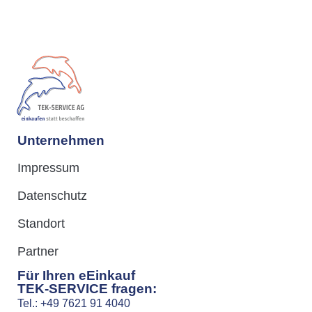
Unternehmen
Impressum
Datenschutz
Standort
Partner
Für Ihren eEinkauf
TEK-SERVICE fragen:
Tel.: +49 7621 91 4040