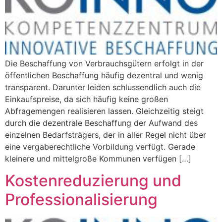
Die Beschaffung von Verbrauchsgütern erfolgt in der
öffentlichen Beschaffung häufig dezentral und wenig
transparent. Darunter leiden schlussendlich auch die
Einkaufspreise, da sich häufig keine großen
Abfragemengen realisieren lassen. Gleichzeitig steigt
durch die dezentrale Beschaffung der Aufwand des
einzelnen Bedarfsträgers, der in aller Regel nicht über
eine vergaberechtliche Vorbildung verfügt. Gerade
kleinere und mittelgroße Kommunen verfügen […]
Kostenreduzierung und
Professionalisierung