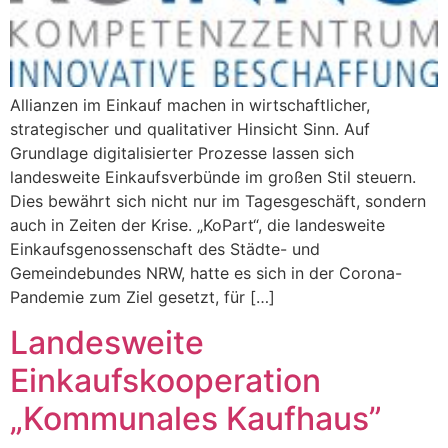
Allianzen im Einkauf machen in wirtschaftlicher,
strategischer und qualitativer Hinsicht Sinn. Auf
Grundlage digitalisierter Prozesse lassen sich
landesweite Einkaufsverbünde im großen Stil steuern.
Dies bewährt sich nicht nur im Tagesgeschäft, sondern
auch in Zeiten der Krise. „KoPart“, die landesweite
Einkaufsgenossenschaft des Städte- und
Gemeindebundes NRW, hatte es sich in der Corona-
Pandemie zum Ziel gesetzt, für […]
Landesweite
Einkaufskooperation
„Kommunales Kaufhaus”