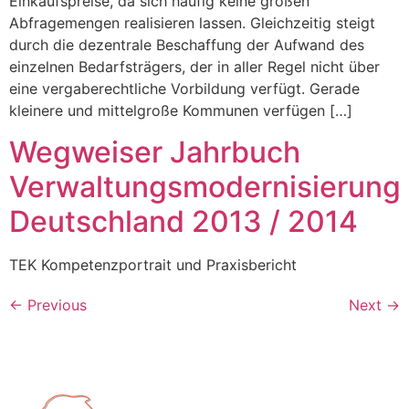
Einkaufspreise, da sich häufig keine großen
Abfragemengen realisieren lassen. Gleichzeitig steigt
durch die dezentrale Beschaffung der Aufwand des
einzelnen Bedarfsträgers, der in aller Regel nicht über
eine vergaberechtliche Vorbildung verfügt. Gerade
kleinere und mittelgroße Kommunen verfügen […]
Wegweiser Jahrbuch
Verwaltungsmodernisierung
Deutschland 2013 / 2014
TEK Kompetenzportrait und Praxisbericht
←
Previous
Next
→