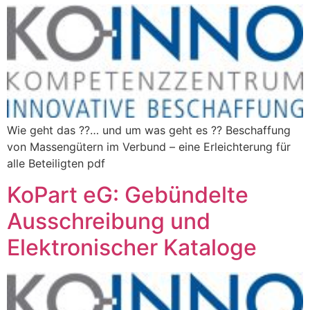
Wie geht das ??… und um was geht es ?? Beschaffung
von Massengütern im Verbund – eine Erleichterung für
alle Beteiligten pdf
KoPart eG: Gebündelte
Ausschreibung und
Elektronischer Kataloge