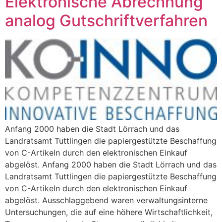
Elektronische Abrechnung
analog Gutschriftverfahren
Anfang 2000 haben die Stadt Lörrach und das
Landratsamt Tuttlingen die papiergestützte Beschaffung
von C-Artikeln durch den elektronischen Einkauf
abgelöst. Anfang 2000 haben die Stadt Lörrach und das
Landratsamt Tuttlingen die papiergestützte Beschaffung
von C-Artikeln durch den elektronischen Einkauf
abgelöst. Ausschlaggebend waren verwaltungsinterne
Untersuchungen, die auf eine höhere Wirtschaftlichkeit,