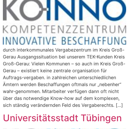
durch interkommunales Vergabezentrum im Kreis Groß-
Gerau Ausgangssituation bei unserem TEK-Kunden Kreis
Groß-Gerau: Vielen Kommunen – so auch im Kreis Groß-
Gerau – existiert keine zentrale organisation für
Auftrags-vergaben. in zahlreichen unterschiedlichen
Ämtern werden Beschaffungen oftmals nur „nebenher“
wahr-genommen. Mitarbeiter verfügen dann oft nicht
über das notwendige Know-how auf dem komplexen,
sich ständig verändernden Feld des Vergaberechts. […]
Universitätsstadt Tübingen