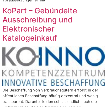
Voraussetzungen erfüllt.
KoPart – Gebündelte
Ausschreibung und
Elektronischer
Katalogeinkauf
Die Beschaffung von Verbrauchsgütern erfolgt in der
öffentlichen Beschaffung häufig dezentral und wenig
transparent. Darunter leiden schlussendlich auch die