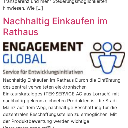
Transparenz und mehr Steuerungsmöglichkeiten
hinwiesen. Wie […]
Nachhaltig Einkaufen im
Rathaus
Nachhaltig Einkaufen im Rathaus Durch die Einführung
des zentral verwalteten elektronischen
Einkaufskataloges (TEK-SERVICE AG aus Lörrach) mit
nachhaltig gekennzeichneten Produkten ist die Stadt
Mainz auf dem Weg, nachhaltige Beschaffung für die
dezentralen Beschaffungsstellen zu ermöglichen. Mit
der Produktbewertung werden wichtige