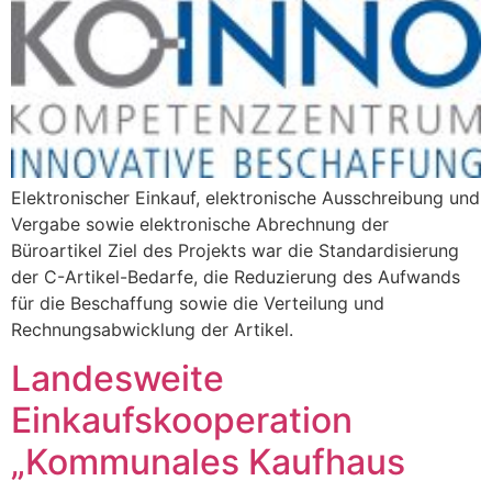
Elektronischer Einkauf, elektronische Ausschreibung und
Vergabe sowie elektronische Abrechnung der
Büroartikel Ziel des Projekts war die Standardisierung
der C-Artikel-Bedarfe, die Reduzierung des Aufwands
für die Beschaffung sowie die Verteilung und
Rechnungsabwicklung der Artikel.
Landesweite
Einkaufskooperation
„Kommunales Kaufhaus