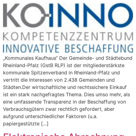
„Kommunales Kaufhaus“ Der Gemeinde- und Städtebund
Rheinland-Pfalz (GstB RLP) ist der mitgliederstärkste
kommunale Spitzenverband in Rheinland-Pfalz und
vertritt die Interessen von 2.438 Gemeinden und
Städten.Der wirtschaftliche und rechtssichere Einkauf
ist ein stark nachgefragtes Thema. Dies umso mehr, als
eine umfassende Transparenz in der Beschaffung von
Verbrauchsgütern zwar rechtlich gefordert, aber
aufgrund unterschiedlicher Faktoren (u.a.
papiergestützte […]