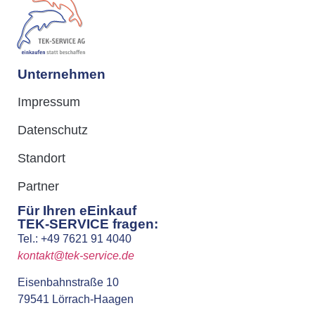
Unternehmen
Impressum
Datenschutz
Standort
Partner
Für Ihren eEinkauf
TEK-SERVICE fragen:
Tel.: +49 7621 91 4040
kontakt@tek-service.de
Eisenbahnstraße 10
79541 Lörrach-Haagen