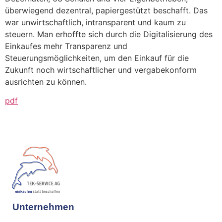
überwiegend dezentral, papiergestützt beschafft. Das
war unwirtschaftlich, intransparent und kaum zu
steuern. Man erhoffte sich durch die Digitalisierung des
Einkaufes mehr Transparenz und
Steuerungsmöglichkeiten, um den Einkauf für die
Zukunft noch wirtschaftlicher und vergabekonform
ausrichten zu können.
pdf
Unternehmen