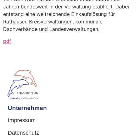
Jahren bundesweit in der Verwaltung etabliert. Dabei
entstand eine weitreichende Einkaufslösung für
Rathäuser, Kreisverwaltungen, kommunale
Dachverbände und Landesverwaltungen.
pdf
Unternehmen
Impressum
Datenschutz