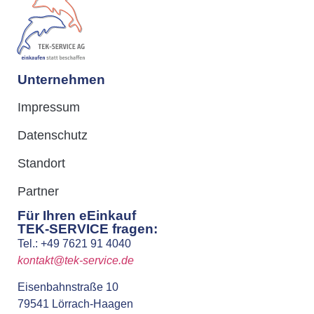
Unternehmen
Impressum
Datenschutz
Standort
Partner
Für Ihren eEinkauf
TEK-SERVICE fragen:
Tel.: +49 7621 91 4040
kontakt@tek-service.de
Eisenbahnstraße 10
79541 Lörrach-Haagen