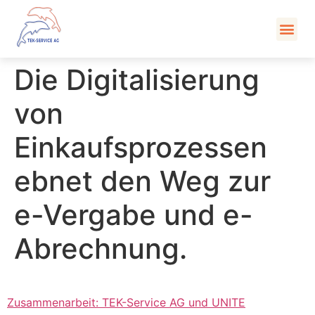
Kont
Die Digitalisierung
von
Einkaufsprozessen
ebnet den Weg zur
e-Vergabe und e-
Abrechnung.
Zusammenarbeit: TEK-Service AG und UNITE