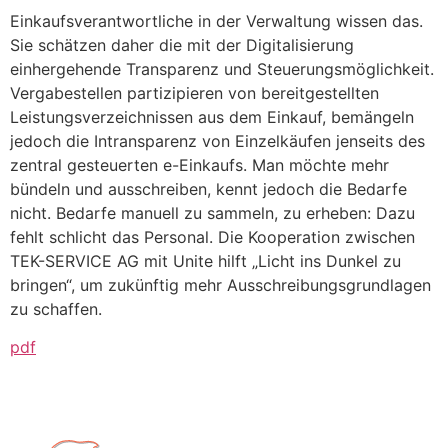
Einkaufsverantwortliche in der Verwaltung wissen das.
Sie schätzen daher die mit der Digitalisierung
einhergehende Transparenz und Steuerungsmöglichkeit.
Vergabestellen partizipieren von bereitgestellten
Leistungsverzeichnissen aus dem Einkauf, bemängeln
jedoch die Intransparenz von Einzelkäufen jenseits des
zentral gesteuerten e-Einkaufs. Man möchte mehr
bündeln und ausschreiben, kennt jedoch die Bedarfe
nicht. Bedarfe manuell zu sammeln, zu erheben: Dazu
fehlt schlicht das Personal. Die Kooperation zwischen
TEK-SERVICE AG mit Unite hilft „Licht ins Dunkel zu
bringen“, um zukünftig mehr Ausschreibungsgrundlagen
zu schaffen.
pdf