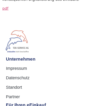
pdf
Unternehmen
Impressum
Datenschutz
Standort
Partner
Für Ihren eEinkauf