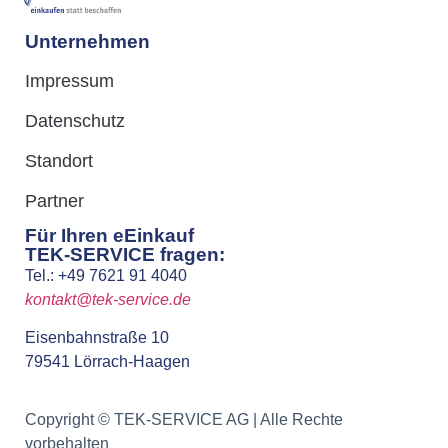
Unternehmen
Impressum
Datenschutz
Standort
Partner
Für Ihren eEinkauf
TEK-SERVICE fragen:
Tel.: +49 7621 91 4040
kontakt@tek-service.de
Eisenbahnstraße 10
79541 Lörrach-Haagen
Copyright © TEK-SERVICE AG | Alle Rechte
vorbehalten