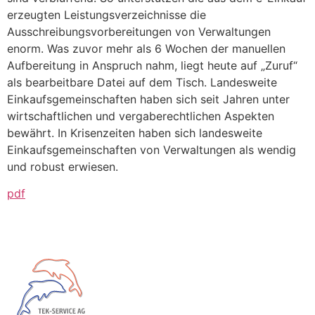
erzeugten Leistungsverzeichnisse die
Ausschreibungsvorbereitungen von Verwaltungen
enorm. Was zuvor mehr als 6 Wochen der manuellen
Aufbereitung in Anspruch nahm, liegt heute auf „Zuruf“
als bearbeitbare Datei auf dem Tisch. Landesweite
Einkaufsgemeinschaften haben sich seit Jahren unter
wirtschaftlichen und vergaberechtlichen Aspekten
bewährt. In Krisenzeiten haben sich landesweite
Einkaufsgemeinschaften von Verwaltungen als wendig
und robust erwiesen.
pdf