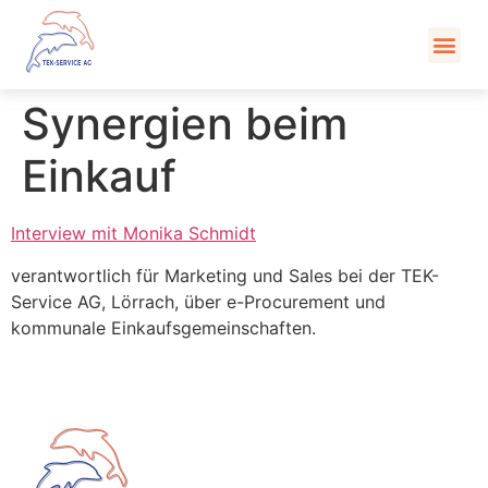
Kont
Synergien beim
Einkauf
Interview mit Monika Schmidt
verantwortlich für Marketing und Sales bei der TEK-
Service AG, Lörrach, über e-Procurement und
kommunale Einkaufsgemeinschaften.