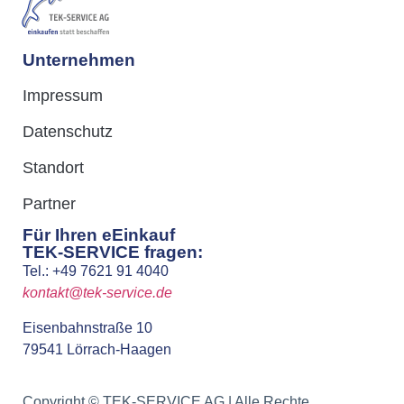
Unternehmen
Impressum
Datenschutz
Standort
Partner
Für Ihren eEinkauf
TEK-SERVICE fragen:
Tel.: +49 7621 91 4040
kontakt@tek-service.de
Eisenbahnstraße 10
79541 Lörrach-Haagen
Copyright © TEK-SERVICE AG | Alle Rechte