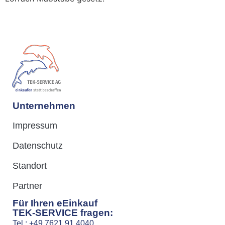
Unternehmen
Impressum
Datenschutz
Standort
Partner
Für Ihren eEinkauf
TEK-SERVICE fragen:
Tel.: +49 7621 91 4040