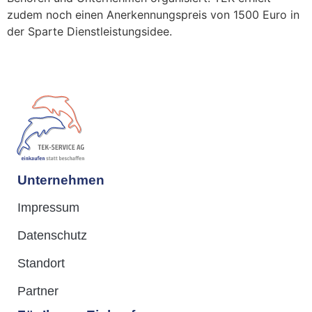
zudem noch einen Anerkennungspreis von 1500 Euro in
der Sparte Dienstleistungsidee.
Unternehmen
Impressum
Datenschutz
Standort
Partner