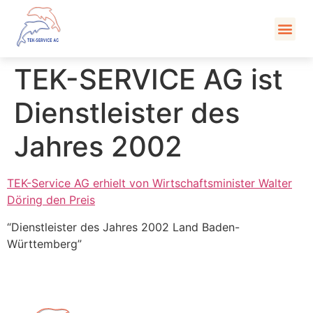
Kont
TEK-SERVICE AG ist
Dienstleister des
Jahres 2002
TEK-Service AG erhielt von Wirtschaftsminister Walter
Döring den Preis
“Dienstleister des Jahres 2002 Land Baden-
Württemberg”