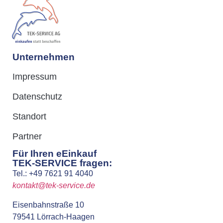
Unternehmen
Impressum
Datenschutz
Standort
Partner
Für Ihren eEinkauf
TEK-SERVICE fragen:
Tel.: +49 7621 91 4040
kontakt@tek-service.de
Eisenbahnstraße 10
79541 Lörrach-Haagen