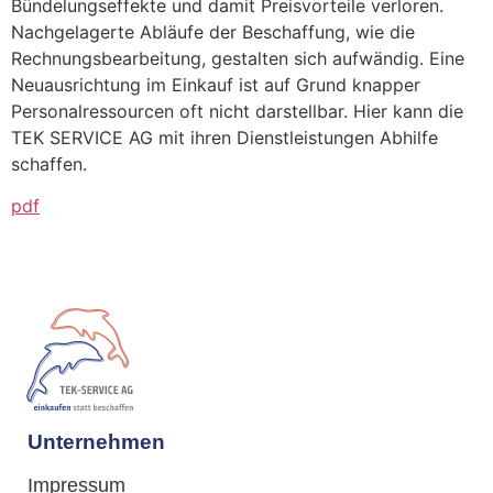
Bündelungseffekte und damit Preisvorteile verloren.
Nachgelagerte Abläufe der Beschaffung, wie die
Rechnungsbearbeitung, gestalten sich aufwändig. Eine
Neuausrichtung im Einkauf ist auf Grund knapper
Personalressourcen oft nicht darstellbar. Hier kann die
TEK SERVICE AG mit ihren Dienstleistungen Abhilfe
schaffen.
pdf
Unternehmen
Impressum