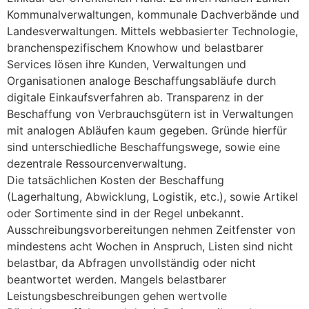
Kommunalverwaltungen, kommunale Dachverbände und
Landesverwaltungen. Mittels webbasierter Technologie,
branchenspezifischem Knowhow und belastbarer
Services lösen ihre Kunden, Verwaltungen und
Organisationen analoge Beschaffungsabläufe durch
digitale Einkaufsverfahren ab. Transparenz in der
Beschaffung von Verbrauchsgütern ist in Verwaltungen
mit analogen Abläufen kaum gegeben. Gründe hierfür
sind unterschiedliche Beschaffungswege, sowie eine
dezentrale Ressourcenverwaltung.
Die tatsächlichen Kosten der Beschaffung
(Lagerhaltung, Abwicklung, Logistik, etc.), sowie Artikel
oder Sortimente sind in der Regel unbekannt.
Ausschreibungsvorbereitungen nehmen Zeitfenster von
mindestens acht Wochen in Anspruch, Listen sind nicht
belastbar, da Abfragen unvollständig oder nicht
beantwortet werden. Mangels belastbarer
Leistungsbeschreibungen gehen wertvolle