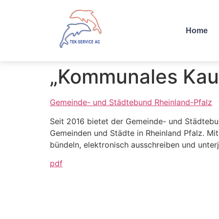
Home
„Kommunales Kauf
Gemeinde- und Städtebund Rheinland-Pfalz
Seit 2016 bietet der Gemeinde- und Städtebu
Gemeinden und Städte in Rheinland Pfalz. Mi
bündeln, elektronisch ausschreiben und unterj
pdf