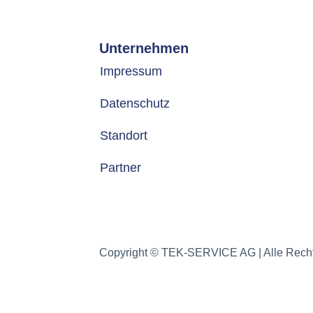
Unternehmen
Impressum
Datenschutz
Standort
Partner
Copyright © TEK-SERVICE AG | Alle Recht