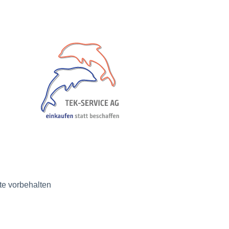
e vorbehalten