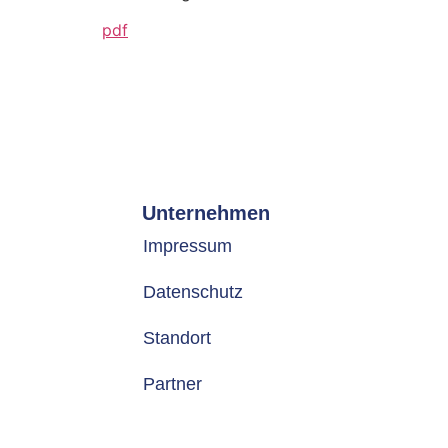
pdf
Unternehmen
Impressum
Datenschutz
Standort
Partner