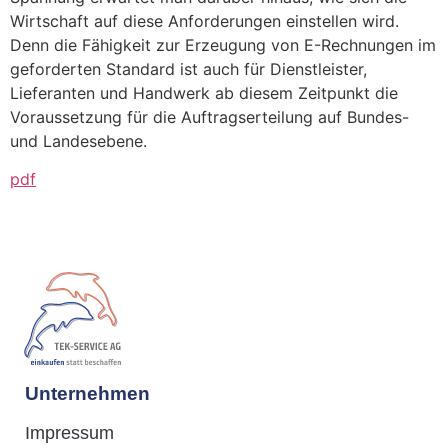
Wirtschaft auf diese Anforderungen einstellen wird.
Denn die Fähigkeit zur Erzeugung von E-Rechnungen im
geforderten Standard ist auch für Dienstleister,
Lieferanten und Handwerk ab diesem Zeitpunkt die
Voraussetzung für die Auftragserteilung auf Bundes-
und Landesebene.
pdf
Unternehmen
Impressum