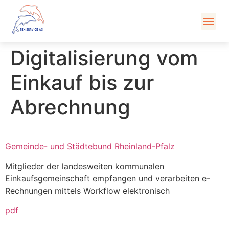
Kont
Digitalisierung vom
Einkauf bis zur
Abrechnung
Gemeinde- und Städtebund Rheinland-Pfalz
Mitglieder der landesweiten kommunalen
Einkaufsgemeinschaft empfangen und verarbeiten e-
Rechnungen mittels Workflow elektronisch
pdf