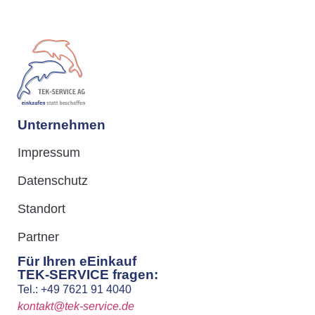
Unternehmen
Impressum
Datenschutz
Standort
Partner
Für Ihren eEinkauf
TEK-SERVICE fragen:
Tel.: +49 7621 91 4040
kontakt@tek-service.de